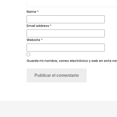
Name
*
Email address
*
Website
*
Guarda mi nombre, correo electrónico y web en este n