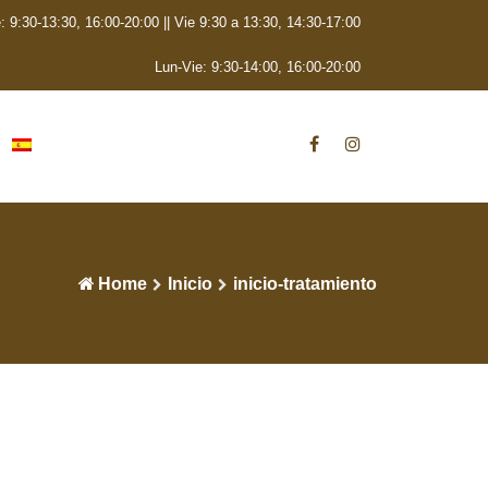
: 9:30-13:30, 16:00-20:00 || Vie 9:30 a 13:30, 14:30-17:00
Lun-Vie: 9:30-14:00, 16:00-20:00
Home
Inicio
inicio-tratamiento