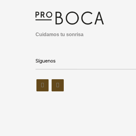
Cuidamos tu sonrisa
Síguenos