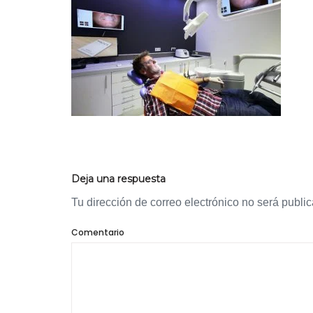
Deja una respuesta
Tu dirección de correo electrónico no será publi
Comentario