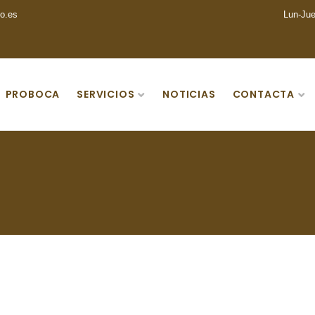
o.es
Lun-Jue
PROBOCA
SERVICIOS
NOTICIAS
CONTACTA