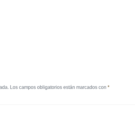
cada.
Los campos obligatorios están marcados con
*