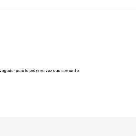
avegador para la próxima vez que comente.