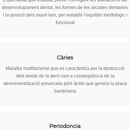
desenvolupament dental, les formes de les arcades dentaries
i la posició dels maxil·lars, per restablir l'equilibri morfològic i
funcional
Càries
Malaltia multifactorial que es caracteritza per la destrucció
dels teixits de la dent com a conseqüència de la
desmineralització provocada pels àcids que genera la placa
bacteriana
Periodoncia