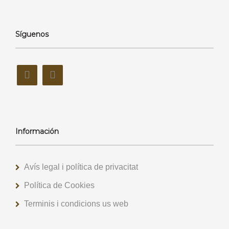
Síguenos
Información
Avís legal i política de privacitat
Política de Cookies
Terminis i condicions us web