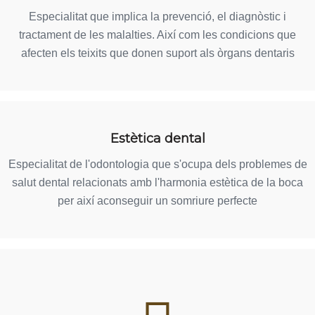
Especialitat que implica la prevenció, el diagnòstic i
tractament de les malalties. Així com les condicions que
afecten els teixits que donen suport als òrgans dentaris
Estètica dental
Especialitat de l'odontologia que s'ocupa dels problemes de
salut dental relacionats amb l'harmonia estètica de la boca
per així aconseguir un somriure perfecte