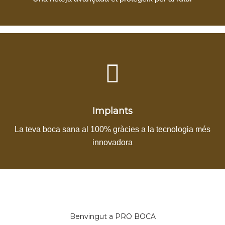
Implants
La teva boca sana al 100% gràcies a la tecnologia més
innovadora
Benvingut a PRO BOCA