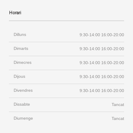
Horari
Dilluns
9:30-14:00 16:00-20:00
Dimarts
9:30-14:00 16:00-20:00
Dimecres
9:30-14:00 16:00-20:00
Dijous
9:30-14:00 16:00-20:00
Divendres
9:30-14:00 16:00-20:00
Dissabte
Tancat
Diumenge
Tancat