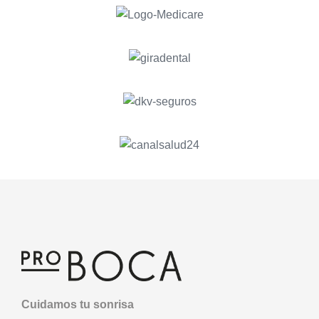
Cuidamos tu sonrisa