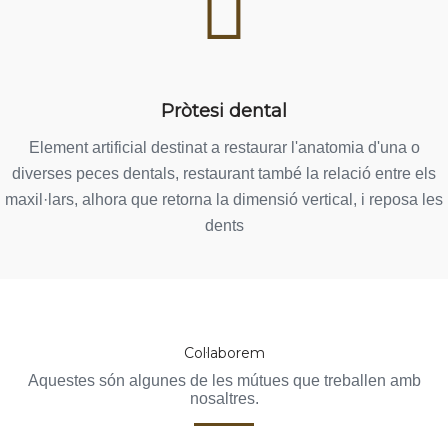
Pròtesi dental
Element artificial destinat a restaurar l'anatomia d'una o
diverses peces dentals, restaurant també la relació entre els
maxil·lars, alhora que retorna la dimensió vertical, i reposa les
dents
Col·laborem
Aquestes són algunes de les mútues que treballen amb
nosaltres.